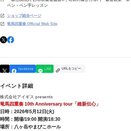
ペン・ペン字レッスン
ショップ総合ページ
竜馬四重奏 Official Web Site
Facebook
LINE
URLをコピー
イベント詳細
株式会社アイギス presents
竜馬四重奏 10th Anniversary tour「維新伝心」
日時：2026年5月12日(火)
時間：開場/19:00 開演/18:30
場所：八ヶ岳やまびこホール