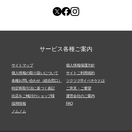
サービス各種ご案内
サイトマップ
個人情報保護方針
個人情報の取り扱いについて
サイトご利用規約
各種お問い合わせ（総合窓口）
ツクツク!!!イベチケとは
特定商取引法に基づく表記
ご意見・ご要望
出店をご検討のショップ様
運営会社のご案内
採用情報
FAQ
ノムノム